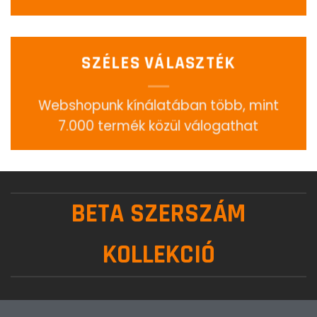
SZÉLES VÁLASZTÉK
Webshopunk kínálatában több, mint
7.000 termék közül válogathat
BETA SZERSZÁM
KOLLEKCIÓ