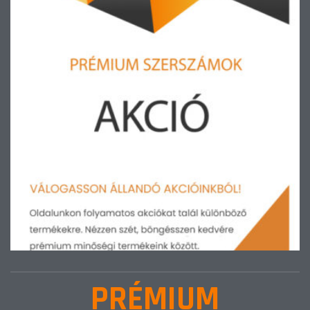
PRÉMIUM