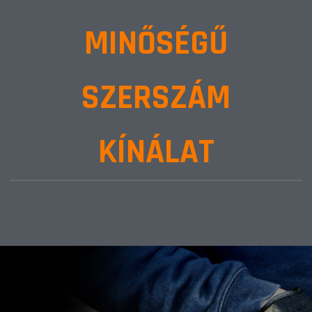
MINŐSÉGŰ
SZERSZÁM
KÍNÁLAT