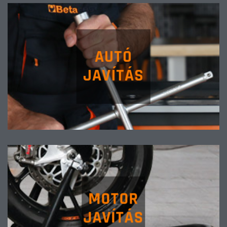
AUTÓ
JAVÍTÁS
MOTOR
JAVÍTÁS