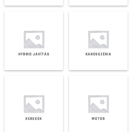
HYBRID JAVÍTÁS
KAROSSZÉRIA
KEREKEK
MOTOR