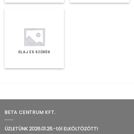
OLAJ ÉS SZŰRŐK
BETA CENTRUM KFT.
ÜZLETÜNK 2026.01.26.-tól ELKÖLTÖZÖTT!