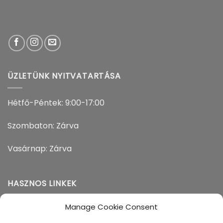
ÜZLETÜNK NYITVATARTÁSA
Hétfő-Péntek: 9:00-17:00
Szombaton: Zárva
Vasárnap: Zárva
HASZNOS LINKEK
Manage Cookie Consent
Adatvédelem