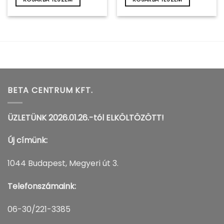
BETA CENTRUM KFT.
ÜZLETÜNK 2026.01.26.-tól ELKÖLTÖZÖTT!
Új címünk:
1044 Budapest, Megyeri út 3.
Telefonszámaink:
06-30/221-3385