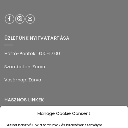
ÜZLETÜNK NYITVATARTÁSA
Hétfő-Péntek: 9:00-17:00
Szombaton: Zárva
Vasárnap: Zárva
HASZNOS LINKEK
Manage Cookie Consent
Adatvédelem
Sütiket használunk a tartalmak és hirdetések személyre
Szállítás