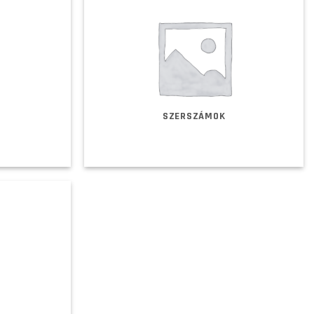
SZERSZÁMOK