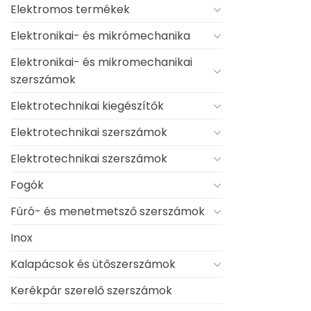
Elektromos termékek
Elektronikai- és mikrómechanika
Elektronikai- és mikromechanikai
szerszámok
Elektrotechnikai kiegészítők
Elektrotechnikai szerszámok
Elektrotechnikai szerszámok
Fogók
Fúró- és menetmetsző szerszámok
Inox
Kalapácsok és ütőszerszámok
Kerékpár szerelő szerszámok