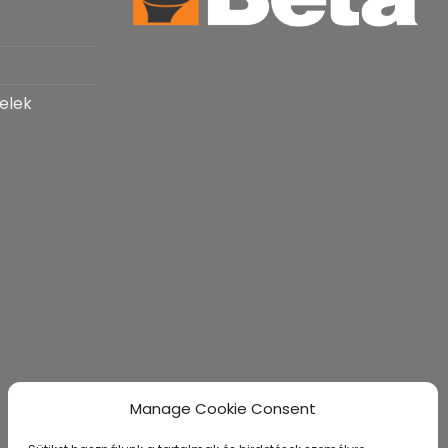
elek​
Manage Cookie Consent