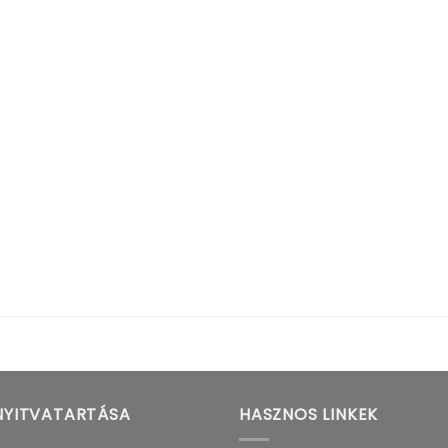
NYITVATARTÁSA
HASZNOS LINKEK