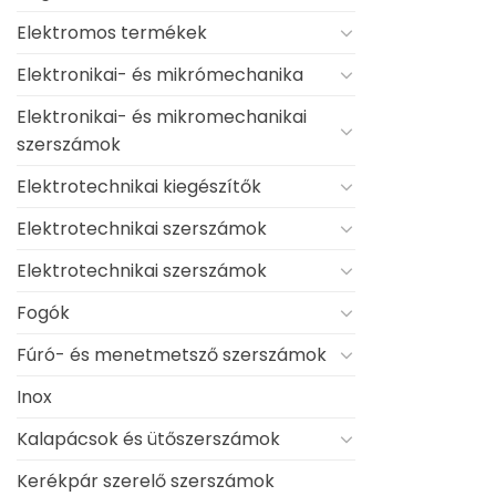
Elektromos termékek
Elektronikai- és mikrómechanika
Elektronikai- és mikromechanikai
szerszámok
Elektrotechnikai kiegészítők
Elektrotechnikai szerszámok
Elektrotechnikai szerszámok
Fogók
Fúró- és menetmetsző szerszámok
Inox
Kalapácsok és ütőszerszámok
Kerékpár szerelő szerszámok