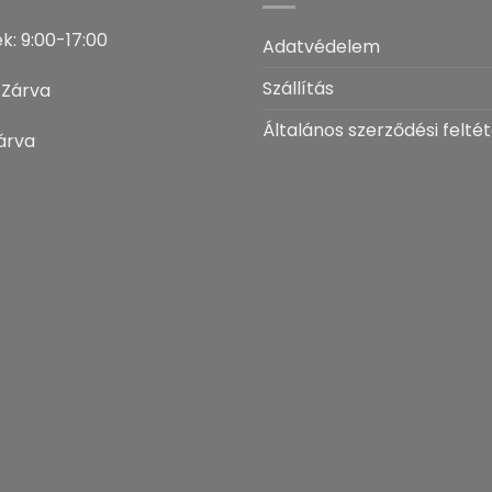
k: 9:00-17:00
Adatvédelem
Szállítás
 Zárva
Általános szerződési feltét
árva