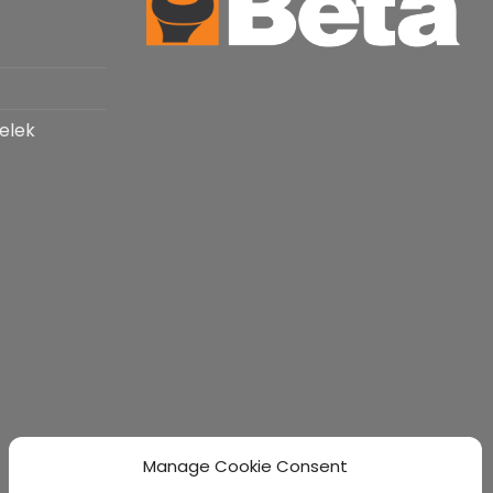
elek​
Manage Cookie Consent