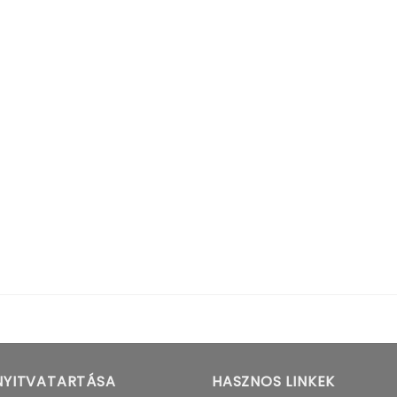
NYITVATARTÁSA
HASZNOS LINKEK